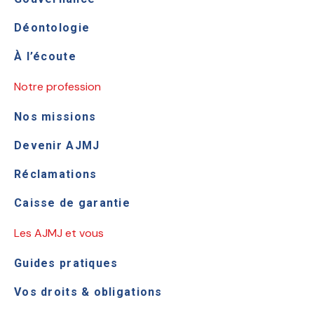
Déontologie
À l’écoute
Notre profession
Nos missions
Devenir AJMJ
Réclamations
Caisse de garantie
Les AJMJ et vous
Guides pratiques
Vos droits & obligations