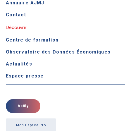
Annuaire AJMJ
Contact
Découvrir
Centre de formation
Observatoire des Données Économiques
Actualités
Espace presse
Actify
Mon Espace Pro