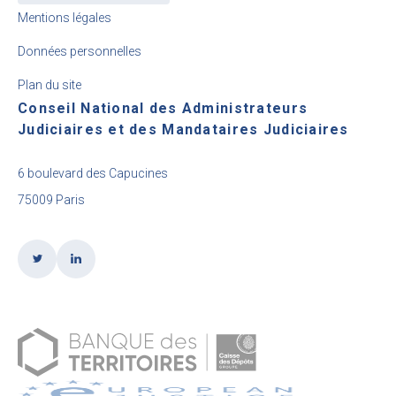
Mentions légales
Données personnelles
Plan du site
Conseil National des Administrateurs
Judiciaires et des Mandataires Judiciaires
6 boulevard des Capucines
75009 Paris