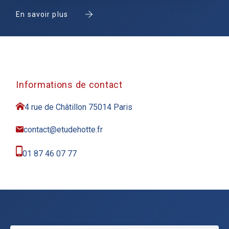
En savoir plus
Informations de contact
4 rue de Châtillon 75014 Paris
contact@etudehotte.fr
01 87 46 07 77