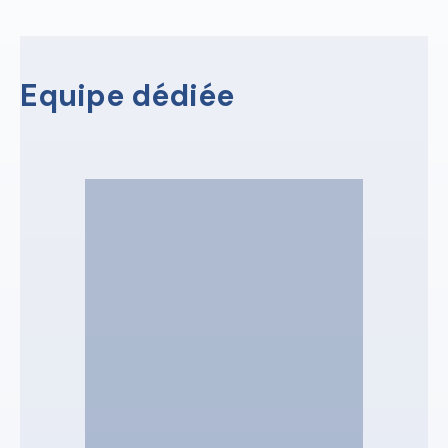
Equipe dédiée