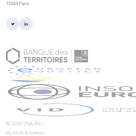
75009 Paris
© 2026 CNAJMJ
By eliott & markus