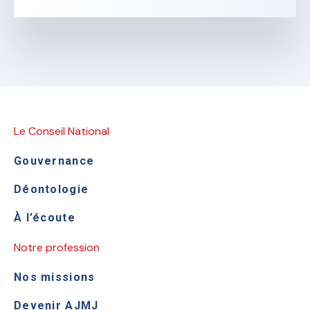
Le Conseil National
Gouvernance
Déontologie
À l’écoute
Notre profession
Nos missions
Devenir AJMJ