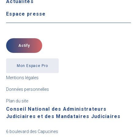
Actualités
Espace presse
Actify
Mon Espace Pro
Mentions légales
Données personnelles
Plan du site
Conseil National des Administrateurs
Judiciaires et des Mandataires Judiciaires
6 boulevard des Capucines