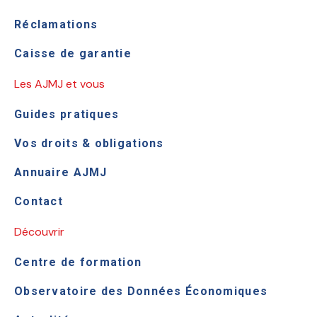
Réclamations
Caisse de garantie
Les AJMJ et vous
Guides pratiques
Vos droits & obligations
Annuaire AJMJ
Contact
Découvrir
Centre de formation
Observatoire des Données Économiques