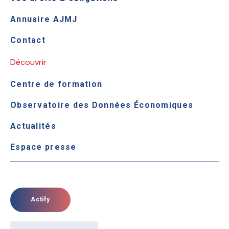
Annuaire AJMJ
Contact
Découvrir
Centre de formation
Observatoire des Données Économiques
Actualités
Espace presse
Actify