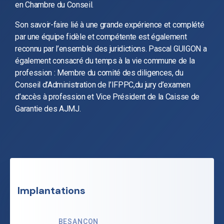
en Chambre du Conseil.
Son savoir-faire lié à une grande expérience et complété
par une équipe fidèle et compétente est également
reconnu par l’ensemble des juridictions. Pascal GUIGON a
également consacré du temps à la vie commune de la
profession : Membre du comité des diligences, du
Conseil d’Administration de l’IFPPC,du jury d’examen
d’accès à profession et Vice Président de la Caisse de
Garantie des AJMJ.
Implantations
BESANÇON