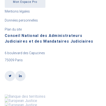
Mon Espace Pro
Mentions légales
Données personnelles
Plan du site
Conseil National des Administrateurs
Judiciaires et des Mandataires Judiciaires
6 boulevard des Capucines
75009 Paris