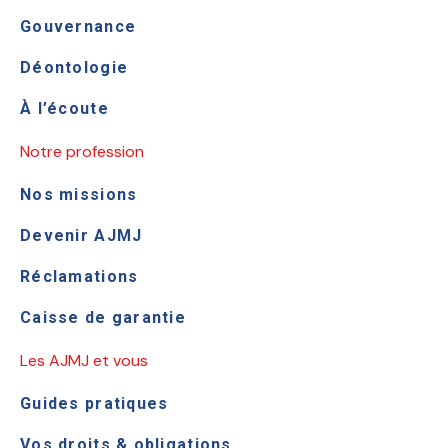
Gouvernance
Déontologie
À l’écoute
Notre profession
Nos missions
Devenir AJMJ
Réclamations
Caisse de garantie
Les AJMJ et vous
Guides pratiques
Vos droits & obligations