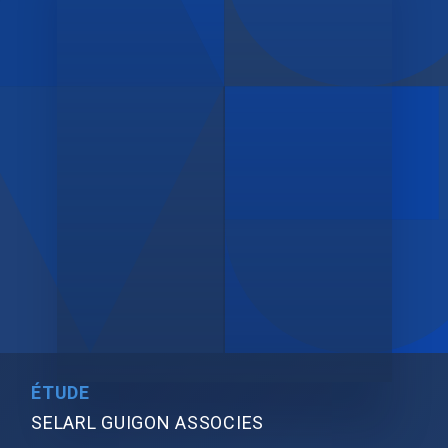
ÉTUDE
SELARL GUIGON ASSOCIES