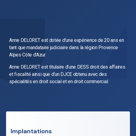
Anne DELORET est dotée d’une expérience de 20 ans en
tant que mandataire judiciaire dans la région Provence
Alpes Côte d’Azur.
Anne DELORET est titulaire d’une DESS droit des affaires
et fiscalité ainsi que d’un DJCE obtenu avec des
spécialités en droit social et en droit commercial.
Implantations