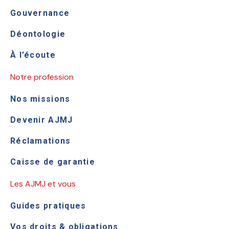
Gouvernance
Déontologie
À l’écoute
Notre profession
Nos missions
Devenir AJMJ
Réclamations
Caisse de garantie
Les AJMJ et vous
Guides pratiques
Vos droits & obligations