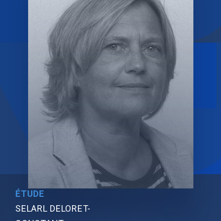
ÉTUDE
SELARL DELORET-