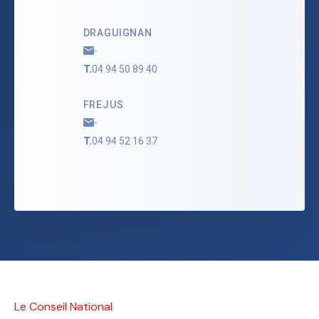
DRAGUIGNAN
-
T.
04 94 50 89 40
FREJUS
-
T.
04 94 52 16 37
Le Conseil National