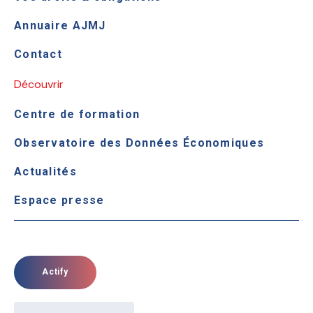
Annuaire AJMJ
Contact
Découvrir
Centre de formation
Observatoire des Données Économiques
Actualités
Espace presse
Actify