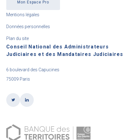
Mon Espace Pro
Mentions légales
Données personnelles
Plan du site
Conseil National des Administrateurs
Judiciaires et des Mandataires Judiciaires
6 boulevard des Capucines
75009 Paris