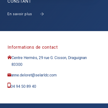
CONSTANT
En savoir plus
Informations de contact
Centre Hermès, 29 rue G. Cisson, Draguignan
83300
anne.deloret@selarldc.com
04 94 50 89 40