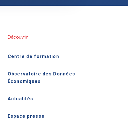
Découvrir
Centre de formation
Observatoire des Données
Économiques
Actualités
Espace presse