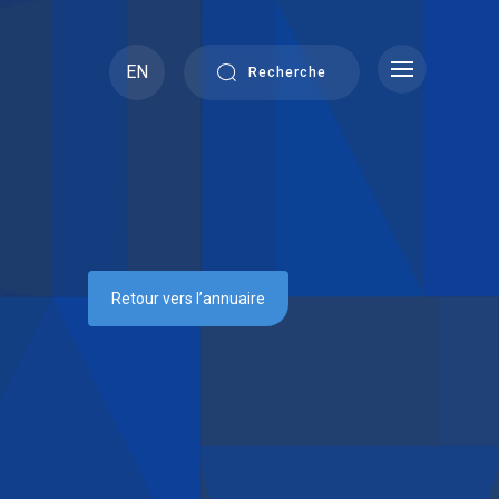
EN
Recherche
Retour vers l’annuaire