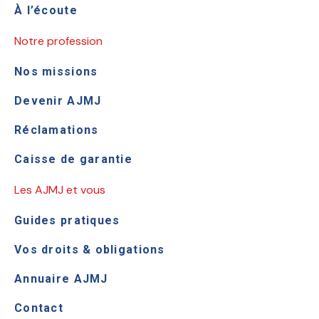
À l’écoute
Notre profession
Nos missions
Devenir AJMJ
Réclamations
Caisse de garantie
Les AJMJ et vous
Guides pratiques
Vos droits & obligations
Annuaire AJMJ
Contact