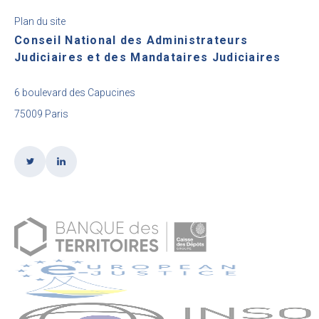
Plan du site
Conseil National des Administrateurs
Judiciaires et des Mandataires Judiciaires
6 boulevard des Capucines
75009 Paris