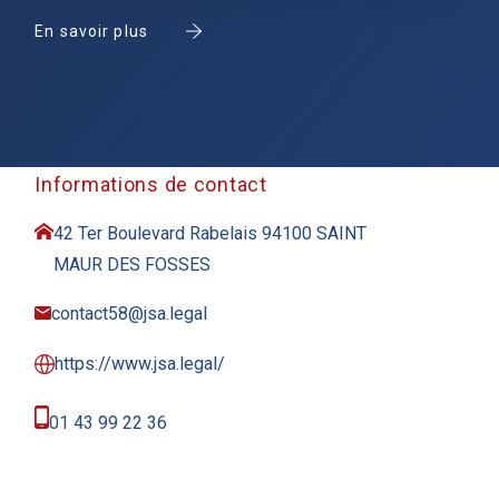
En savoir plus
Informations de contact
42 Ter Boulevard Rabelais 94100 SAINT
MAUR DES FOSSES
contact58@jsa.legal
https://www.jsa.legal/
01 43 99 22 36