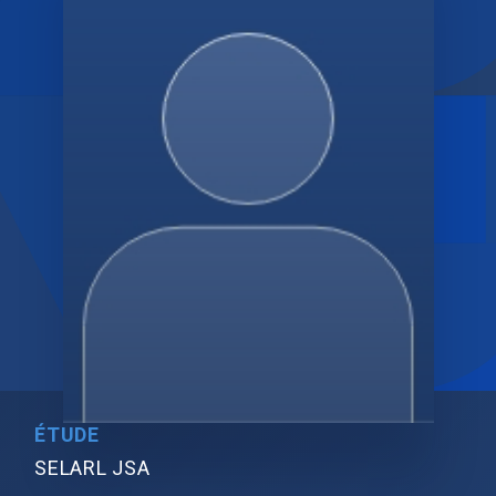
ÉTUDE
SELARL JSA