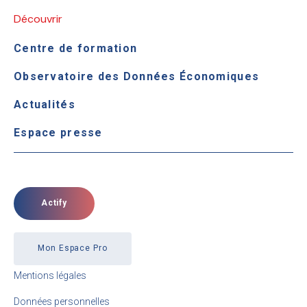
Découvrir
Centre de formation
Observatoire des Données Économiques
Actualités
Espace presse
Actify
Mon Espace Pro
Mentions légales
Données personnelles