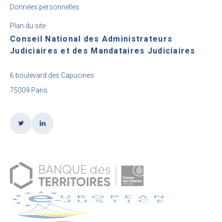
Données personnelles
Plan du site
Conseil National des Administrateurs
Judiciaires et des Mandataires Judiciaires
6 boulevard des Capucines
75009 Paris