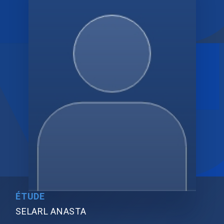
ÉTUDE
SELARL ANASTA