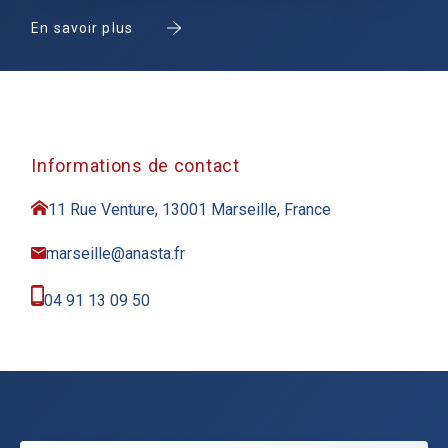
En savoir plus
Informations de contact
11 Rue Venture, 13001 Marseille, France
marseille@anasta.fr
04 91 13 09 50