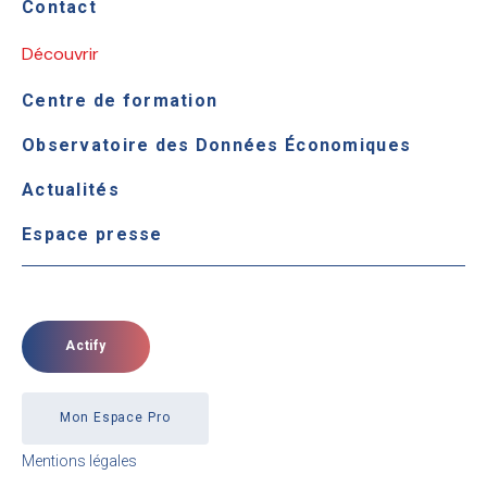
Contact
Découvrir
Centre de formation
Observatoire des Données Économiques
Actualités
Espace presse
Actify
Mon Espace Pro
Mentions légales