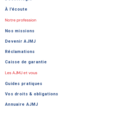
À l’écoute
Notre profession
Nos missions
Devenir AJMJ
Réclamations
Caisse de garantie
Les AJMJ et vous
Guides pratiques
Vos droits & obligations
Annuaire AJMJ