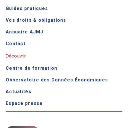
Guides pratiques
Vos droits & obligations
Annuaire AJMJ
Contact
Découvrir
Centre de formation
Observatoire des Données Économiques
Actualités
Espace presse