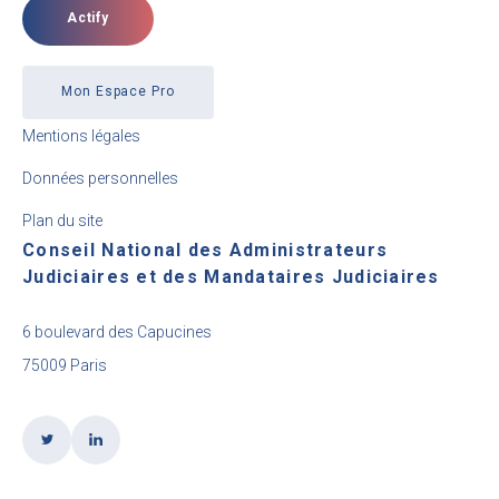
Actify
Mon Espace Pro
Mentions légales
Données personnelles
Plan du site
Conseil National des Administrateurs
Judiciaires et des Mandataires Judiciaires
6 boulevard des Capucines
75009 Paris