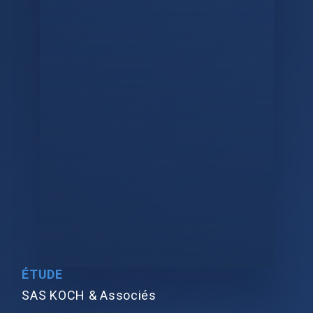
ÉTUDE
SAS KOCH & Associés