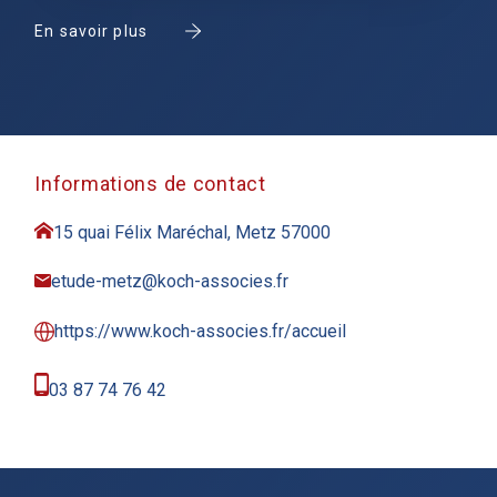
En savoir plus
Informations de contact
15 quai Félix Maréchal, Metz 57000
etude-metz@koch-associes.fr
https://www.koch-associes.fr/accueil
03 87 74 76 42