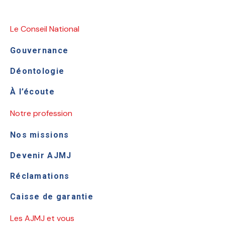
Le Conseil National
Gouvernance
Déontologie
À l’écoute
Notre profession
Nos missions
Devenir AJMJ
Réclamations
Caisse de garantie
Les AJMJ et vous