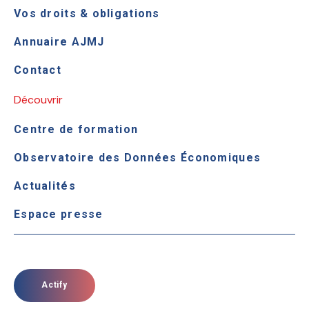
Vos droits & obligations
Annuaire AJMJ
Contact
Découvrir
Centre de formation
Observatoire des Données Économiques
Actualités
Espace presse
Actify