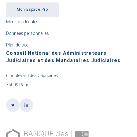
Mon Espace Pro
Mentions légales
Données personnelles
Plan du site
Conseil National des Administrateurs
Judiciaires et des Mandataires Judiciaires
6 boulevard des Capucines
75009 Paris