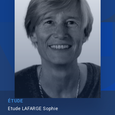
ÉTUDE
Etude LAFARGE Sophie