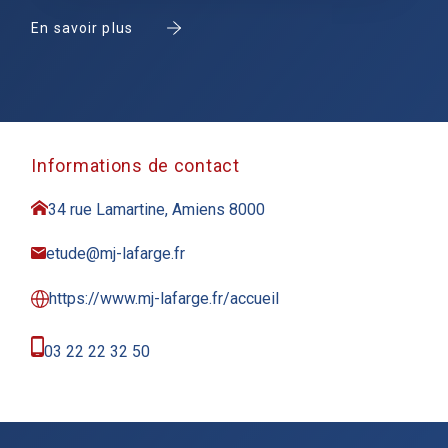
En savoir plus
Informations de contact
34 rue Lamartine, Amiens 8000
etude@mj-lafarge.fr
https://www.mj-lafarge.fr/accueil
03 22 22 32 50