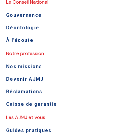
Le Conseil National
Gouvernance
Déontologie
À l’écoute
Notre profession
Nos missions
Devenir AJMJ
Réclamations
Caisse de garantie
Les AJMJ et vous
Guides pratiques