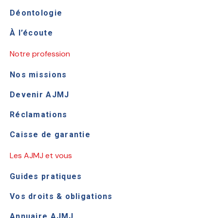
Déontologie
À l’écoute
Notre profession
Nos missions
Devenir AJMJ
Réclamations
Caisse de garantie
Les AJMJ et vous
Guides pratiques
Vos droits & obligations
Annuaire AJMJ