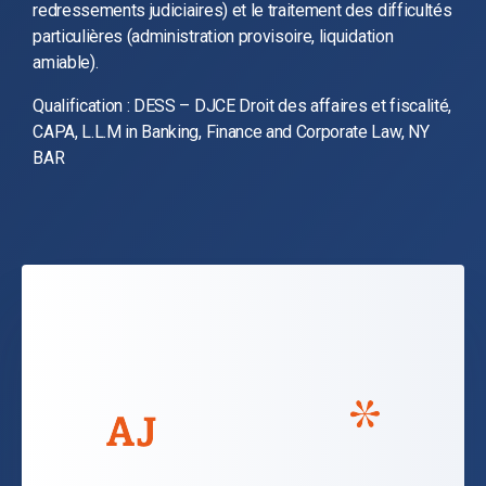
redressements judiciaires) et le traitement des difficultés
particulières (administration provisoire, liquidation
amiable).
Qualification : DESS – DJCE Droit des affaires et fiscalité,
CAPA, L.L.M in Banking, Finance and Corporate Law, NY
BAR