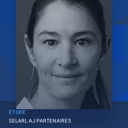
ÉTUDE
SELARL AJ PARTENAIRES