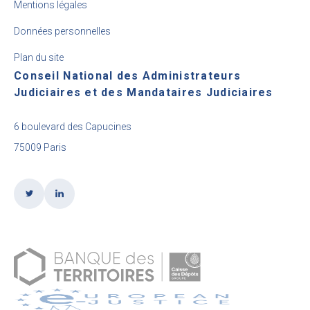
Mentions légales
Données personnelles
Plan du site
Conseil National des Administrateurs
Judiciaires et des Mandataires Judiciaires
6 boulevard des Capucines
75009 Paris