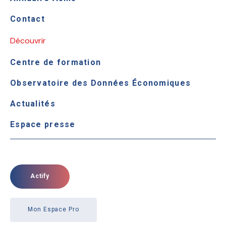
Contact
Découvrir
Centre de formation
Observatoire des Données Économiques
Actualités
Espace presse
Actify
Mon Espace Pro