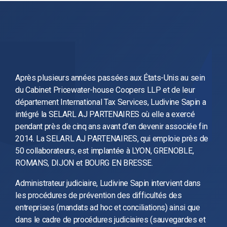
Après plusieurs années passées aux États-Unis au sein
du Cabinet Pricewater-house Coopers LLP et de leur
département International Tax Services, Ludivine Sapin a
intégré la SELARL AJ PARTENAIRES où elle a exercé
pendant près de cinq ans avant d’en devenir associée fin
2014. La SELARL AJ PARTENAIRES, qui emploie près de
50 collaborateurs, est implantée à LYON, GRENOBLE,
ROMANS, DIJON et BOURG EN BRESSE.
Administrateur judiciaire, Ludivine Sapin intervient dans
les procédures de prévention des difficultés des
entreprises (mandats ad hoc et conciliations) ainsi que
dans le cadre de procédures judiciaires (sauvegardes et