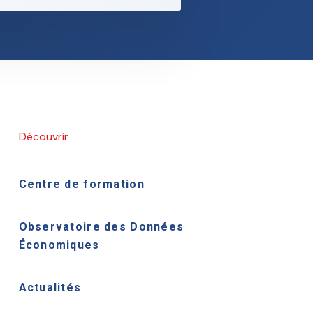
Découvrir
Centre de formation
Observatoire des Données
Économiques
Actualités