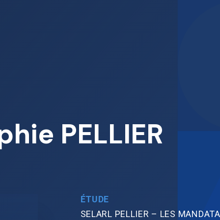
phie PELLIER
ÉTUDE
SELARL PELLIER – LES MANDATA