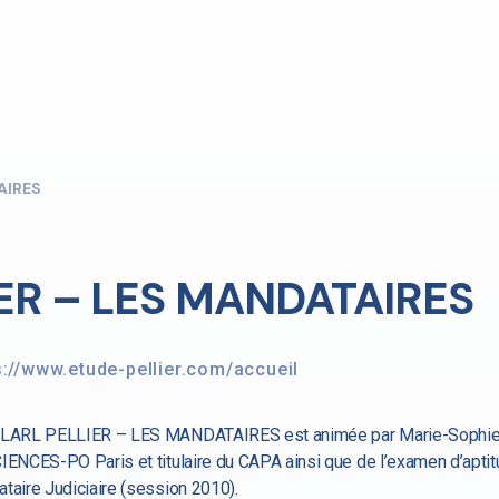
AIRES
ER – LES MANDATAIRES
s://www.etude-pellier.com/accueil
LARL PELLIER – LES MANDATAIRES est animée par Marie-Sophie
IENCES-PO Paris et titulaire du CAPA ainsi que de l’examen d’aptit
taire Judiciaire (session 2010).