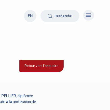
EN
Recherche
Retour vers l’annuaire
 PELLIER, diplômée
ude à la profession de