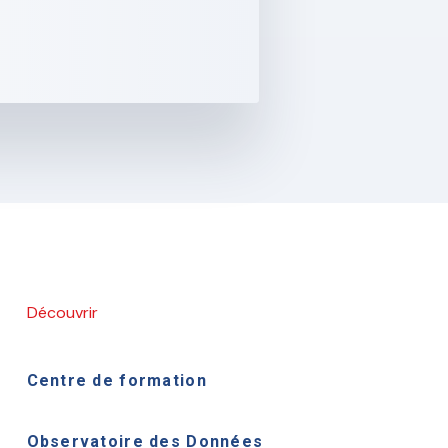
Découvrir
Centre de formation
Observatoire des Données