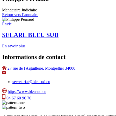
Mandataire Judiciaire
Retour vers l’annuaire
Étude
SELARL BLEU SUD
En savoir plus
Informations de contact
27 rue de l'Aiguillerie, Montpellier 34000
secretariat@bleusud.eu
https://www.bleusud.eu
04 67 60 96 70