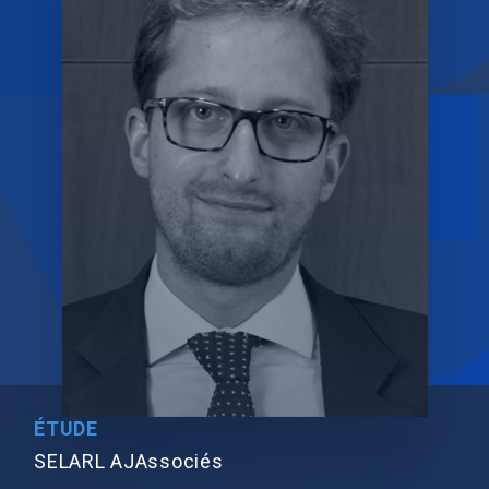
ÉTUDE
SELARL AJAssociés