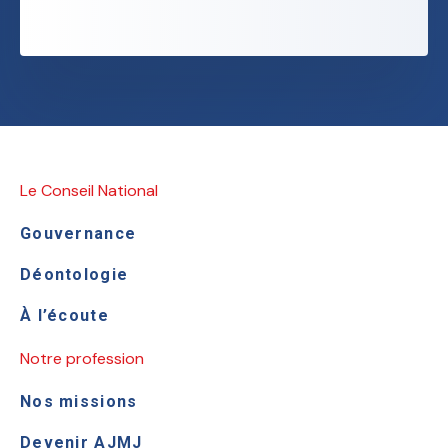
Le Conseil National
Gouvernance
Déontologie
À l’écoute
Notre profession
Nos missions
Devenir AJMJ