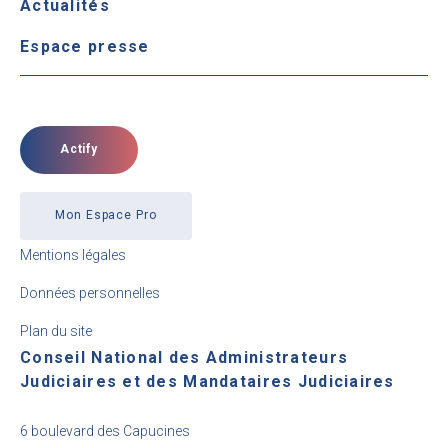
Actualités
Espace presse
Actify
Mon Espace Pro
Mentions légales
Données personnelles
Plan du site
Conseil National des Administrateurs
Judiciaires et des Mandataires Judiciaires
6 boulevard des Capucines