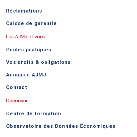
Réclamations
Caisse de garantie
Les AJMJ et vous
Guides pratiques
Vos droits & obligations
Annuaire AJMJ
Contact
Découvrir
Centre de formation
Observatoire des Données Économiques