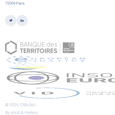
75009 Paris
© 2026 CNAJMJ
By eliott & markus