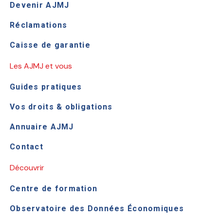
Devenir AJMJ
Réclamations
Caisse de garantie
Les AJMJ et vous
Guides pratiques
Vos droits & obligations
Annuaire AJMJ
Contact
Découvrir
Centre de formation
Observatoire des Données Économiques