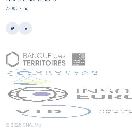
75009 Paris
© 2026 CNAJMJ