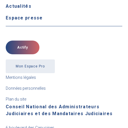
Actualités
Espace presse
Actify
Mon Espace Pro
Mentions légales
Données personnelles
Plan du site
Conseil National des Administrateurs
Judiciaires et des Mandataires Judiciaires
6 boulevard des Capucines