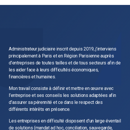
Administrateur judiciaire inscrit depuis 2019, j’interviens
principalement à Paris et en Région Parisienne auprès
d’entreprises de toutes tailles et de tous secteurs afin de
les aider face à leurs difficultés économiques,
financières et humaines.
Mon travail consiste à définir et mettre en œuvre avec
l’entreprise et ses conseils les solutions adaptées afin
d’assurer sa pérennité et ce dans le respect des
différents intérêts en présence.
Les entreprises en difficulté disposent d’un large éventail
de solutions (mandat ad hoc, conciliation, sauvegarde,