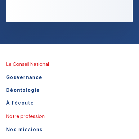
Le Conseil National
Gouvernance
Déontologie
À l’écoute
Notre profession
Nos missions