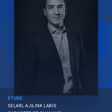
ÉTUDE
SELARL AJILINK LABIS