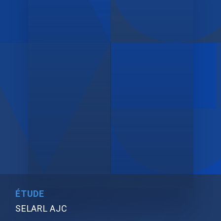
ÉTUDE
SELARL AJC