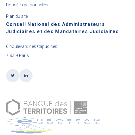
Données personnelles
Plan du site
Conseil National des Administrateurs
Judiciaires et des Mandataires Judiciaires
6 boulevard des Capucines
75009 Paris