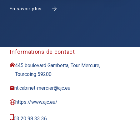
En savoir plus
Informations de contact
445 boulevard Gambetta, Tour Mercure,
Tourcoing 59200
nt.cabinet-mercier@ajc.eu
https://www.ajc.eu/
03 20 98 33 36