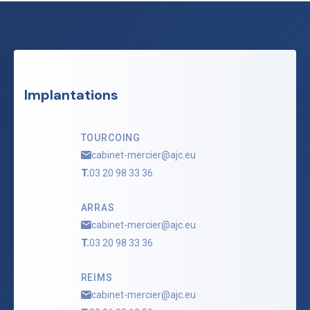
Implantations
TOURCOING
cabinet-mercier@ajc.eu
T.
03 20 98 33 36
ARRAS
cabinet-mercier@ajc.eu
T.
03 20 98 33 36
REIMS
cabinet-mercier@ajc.eu