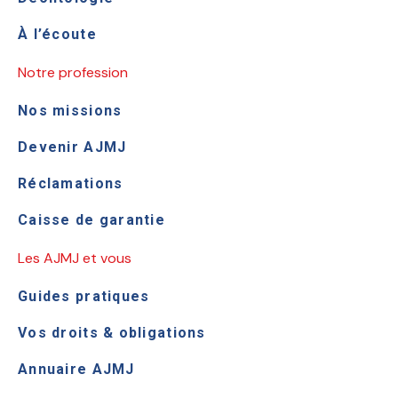
À l’écoute
Notre profession
Nos missions
Devenir AJMJ
Réclamations
Caisse de garantie
Les AJMJ et vous
Guides pratiques
Vos droits & obligations
Annuaire AJMJ