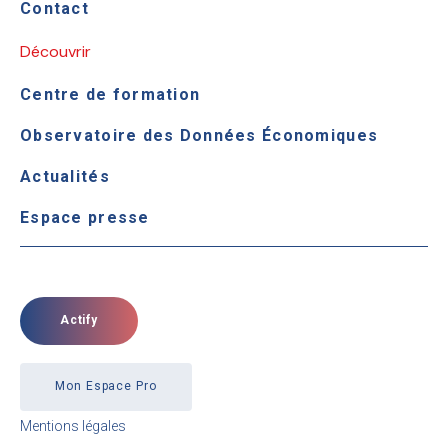
Contact
Découvrir
Centre de formation
Observatoire des Données Économiques
Actualités
Espace presse
Actify
Mon Espace Pro
Mentions légales