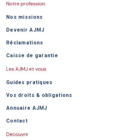
Notre profession
Nos missions
Devenir AJMJ
Réclamations
Caisse de garantie
Les AJMJ et vous
Guides pratiques
Vos droits & obligations
Annuaire AJMJ
Contact
Découvrir