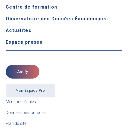
Centre de formation
Observatoire des Données Économiques
Actualités
Espace presse
Actify
Mon Espace Pro
Mentions légales
Données personnelles
Plan du site