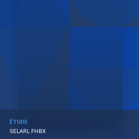
ÉTUDE
SELARL FHBX