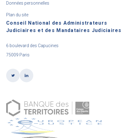
Données personnelles
Plan du site
Conseil National des Administrateurs
Judiciaires et des Mandataires Judiciaires
6 boulevard des Capucines
75009 Paris