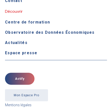
Contact
Découvrir
Centre de formation
Observatoire des Données Économiques
Actualités
Espace presse
Actify
Mon Espace Pro
Mentions légales