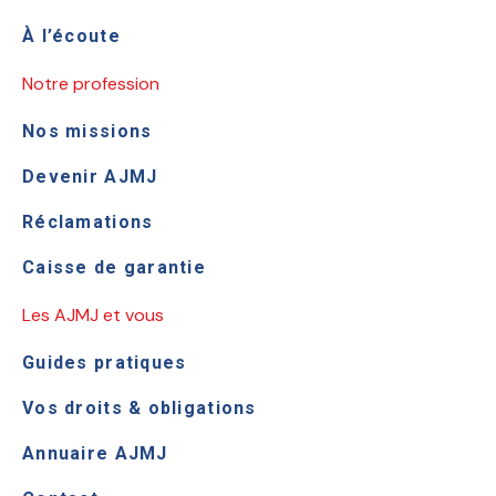
À l’écoute
Notre profession
Nos missions
Devenir AJMJ
Réclamations
Caisse de garantie
Les AJMJ et vous
Guides pratiques
Vos droits & obligations
Annuaire AJMJ