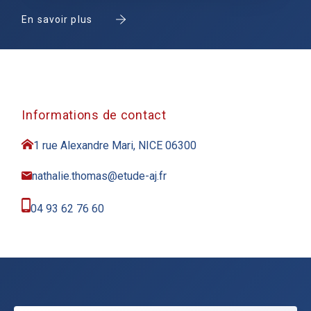
En savoir plus
Informations de contact
1 rue Alexandre Mari, NICE 06300
nathalie.thomas@etude-aj.fr
04 93 62 76 60