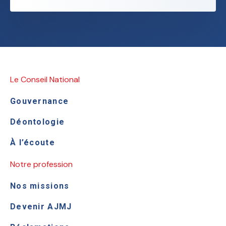
Le Conseil National
Gouvernance
Déontologie
À l’écoute
Notre profession
Nos missions
Devenir AJMJ