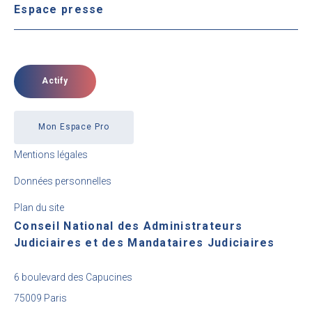
Espace presse
Actify
Mon Espace Pro
Mentions légales
Données personnelles
Plan du site
Conseil National des Administrateurs
Judiciaires et des Mandataires Judiciaires
6 boulevard des Capucines
75009 Paris