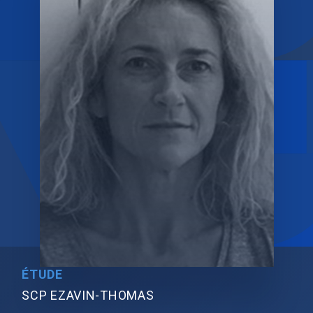
ÉTUDE
SCP EZAVIN-THOMAS