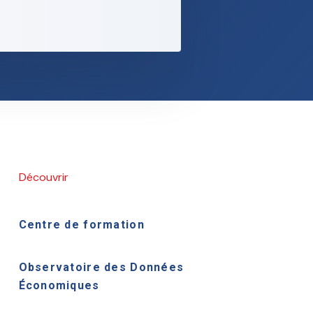
Découvrir
Centre de formation
Observatoire des Données
Économiques