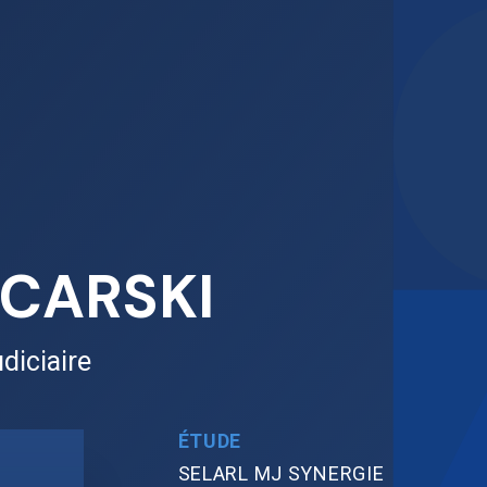
NCARSKI
diciaire
ÉTUDE
SELARL MJ SYNERGIE