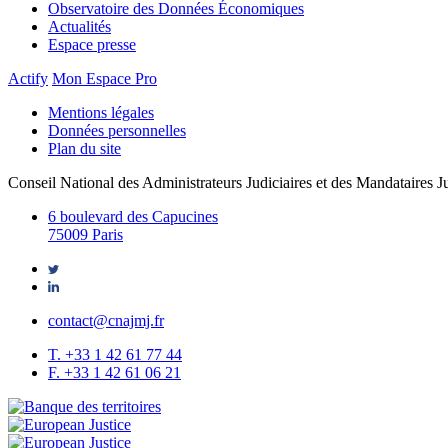
Observatoire des Données Économiques
Actualités
Espace presse
Actify
Mon Espace Pro
Mentions légales
Données personnelles
Plan du site
Conseil National des Administrateurs Judiciaires et des Mandataires Ju
6 boulevard des Capucines
75009 Paris
contact@cnajmj.fr
T. +33 1 42 61 77 44
F. +33 1 42 61 06 21