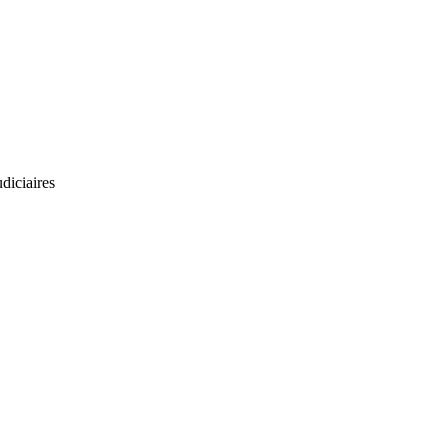
diciaires