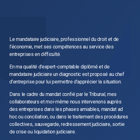
Le mandataire judiciaire, professionnel du droit et de
l’économie, met ses compétences au service des
entreprises en difficulté.
En ma qualité d’expert-comptable diplômé et de
mandataire judiciaire un diagnostic est proposé au chef
d’entreprise pour lui permettre d’apprécier la situation.
Dans le cadre du mandat confié par le Tribunal, mes
collaborateurs et moi-même nous intervenons auprès
des entreprises dans les phases amiables, mandat ad
hoc ou conciliation, ou dans le traitement des procédures
collectives, sauvegarde, redressement judiciaire, sortie
de crise ou liquidation judiciaire.