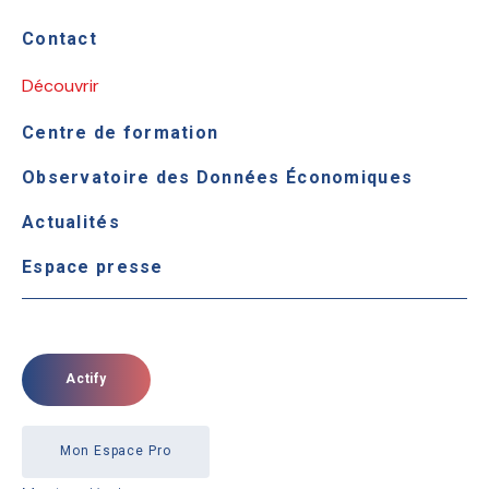
Contact
Découvrir
Centre de formation
Observatoire des Données Économiques
Actualités
Espace presse
Actify
Mon Espace Pro