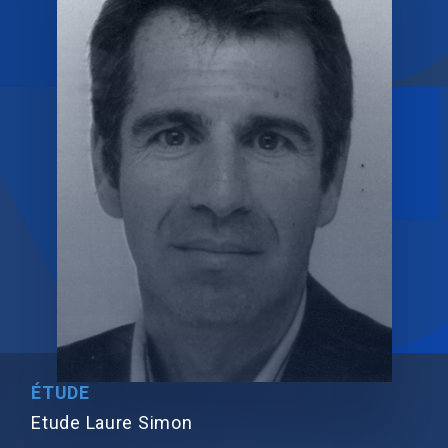
ÉTUDE
Etude Laure Simon