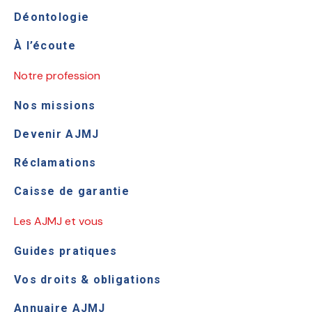
Déontologie
À l’écoute
Notre profession
Nos missions
Devenir AJMJ
Réclamations
Caisse de garantie
Les AJMJ et vous
Guides pratiques
Vos droits & obligations
Annuaire AJMJ