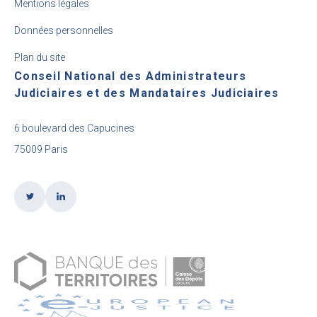
Mentions légales
Données personnelles
Plan du site
Conseil National des Administrateurs
Judiciaires et des Mandataires Judiciaires
6 boulevard des Capucines
75009 Paris