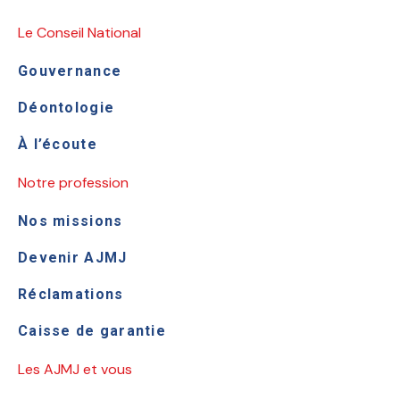
Le Conseil National
Gouvernance
Déontologie
À l’écoute
Notre profession
Nos missions
Devenir AJMJ
Réclamations
Caisse de garantie
Les AJMJ et vous