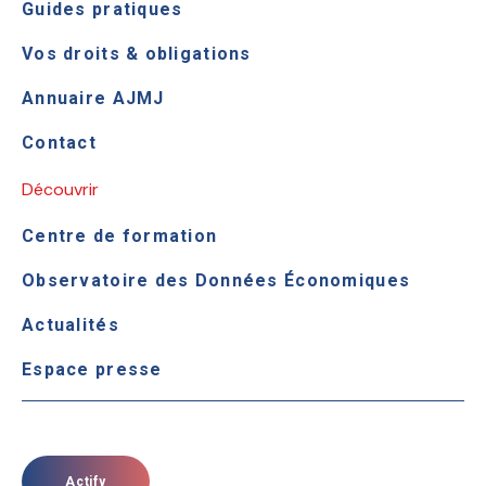
Guides pratiques
Vos droits & obligations
Annuaire AJMJ
Contact
Découvrir
Centre de formation
Observatoire des Données Économiques
Actualités
Espace presse
Actify