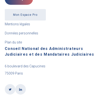
Mon Espace Pro
Mentions légales
Données personnelles
Plan du site
Conseil National des Administrateurs
Judiciaires et des Mandataires Judiciaires
6 boulevard des Capucines
75009 Paris