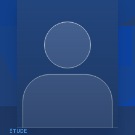
ÉTUDE