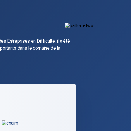
s Entreprises en Difficulté, il a été
mportants dans le domaine de la