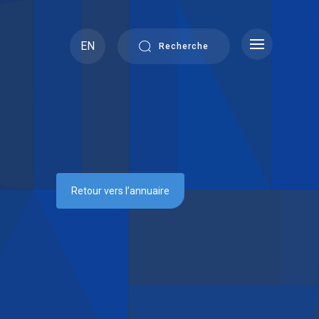
EN
Recherche
Retour vers l’annuaire