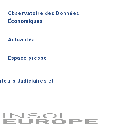
Observatoire des Données
Économiques
Actualités
Espace presse
ateurs Judiciaires et