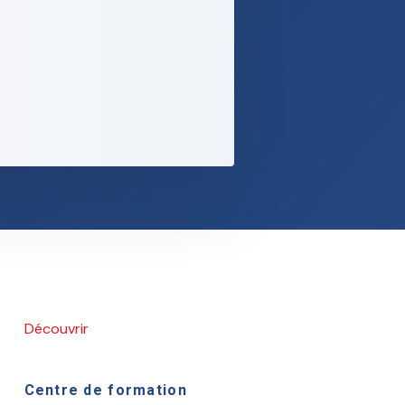
Découvrir
Centre de formation