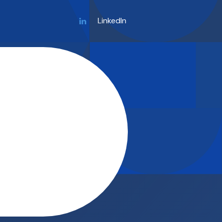
LinkedIn