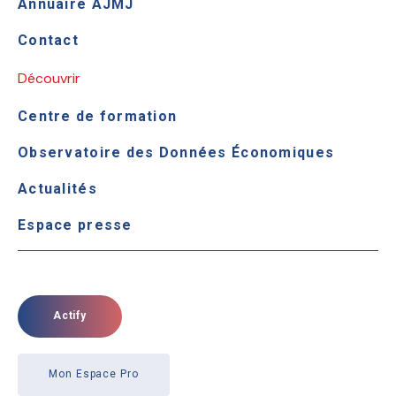
Annuaire AJMJ
Contact
Découvrir
Centre de formation
Observatoire des Données Économiques
Actualités
Espace presse
Actify
Mon Espace Pro