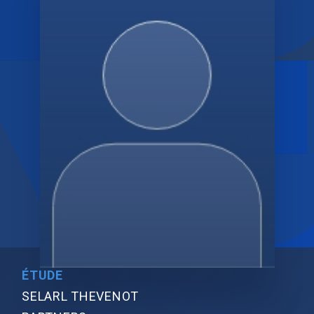
ÉTUDE
SELARL THEVENOT