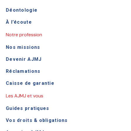
Déontologie
À l’écoute
Notre profession
Nos missions
Devenir AJMJ
Réclamations
Caisse de garantie
Les AJMJ et vous
Guides pratiques
Vos droits & obligations