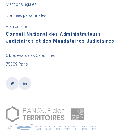
Mentions légales
Données personnelles
Plan du site
Conseil National des Administrateurs
Judiciaires et des Mandataires Judiciaires
6 boulevard des Capucines
75009 Paris