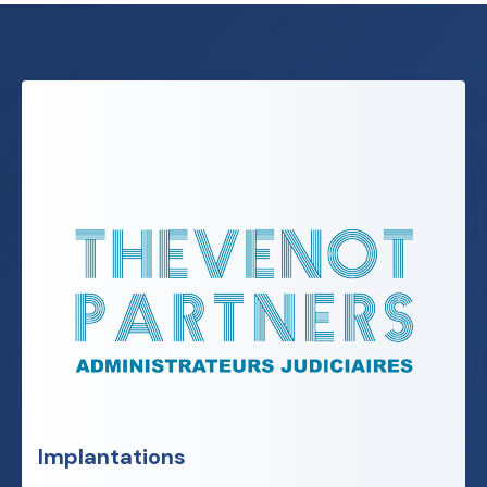
Implantations