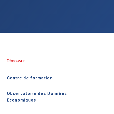
Découvrir
Centre de formation
Observatoire des Données
Économiques