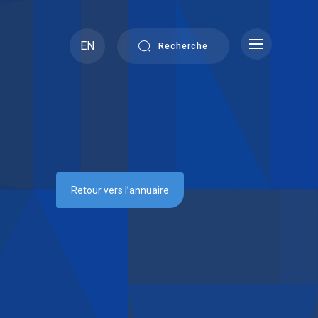
EN
Recherche
Retour vers l’annuaire