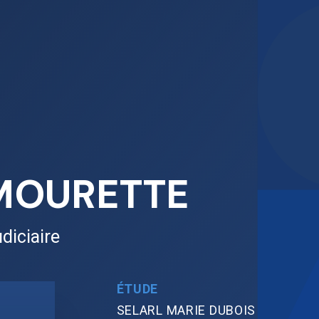
AMOURETTE
diciaire
ÉTUDE
SELARL MARIE DUBOIS