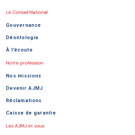
Le Conseil National
Gouvernance
Déontologie
À l’écoute
Notre profession
Nos missions
Devenir AJMJ
Réclamations
Caisse de garantie
Les AJMJ et vous