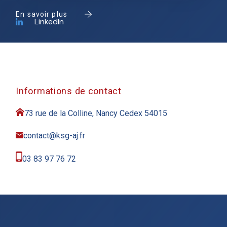
En savoir plus
LinkedIn
Informations de contact
73 rue de la Colline, Nancy Cedex 54015
contact@ksg-aj.fr
03 83 97 76 72