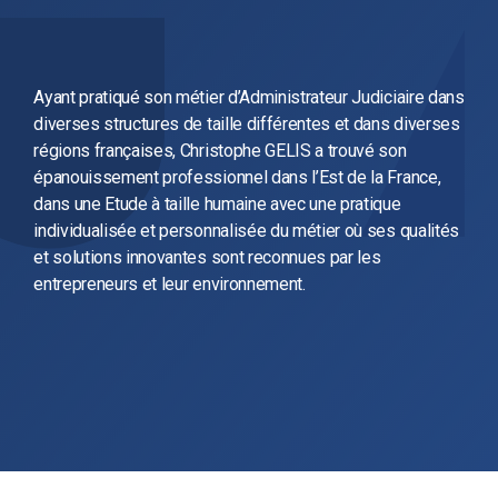
Ayant pratiqué son métier d’Administrateur Judiciaire dans
diverses structures de taille différentes et dans diverses
régions françaises, Christophe GELIS a trouvé son
épanouissement professionnel dans l’Est de la France,
dans une Etude à taille humaine avec une pratique
individualisée et personnalisée du métier où ses qualités
et solutions innovantes sont reconnues par les
entrepreneurs et leur environnement.