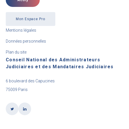
Mon Espace Pro
Mentions légales
Données personnelles
Plan du site
Conseil National des Administrateurs
Judiciaires et des Mandataires Judiciaires
6 boulevard des Capucines
75009 Paris