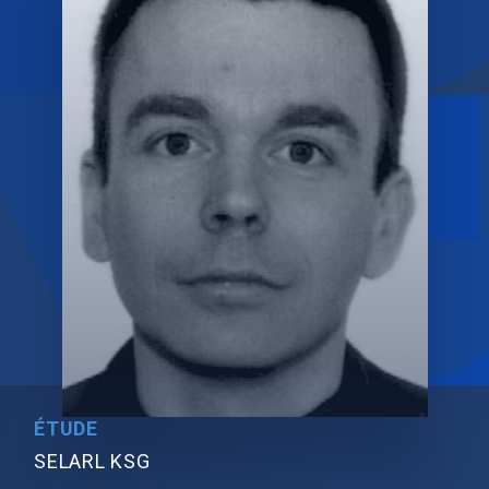
ÉTUDE
SELARL KSG