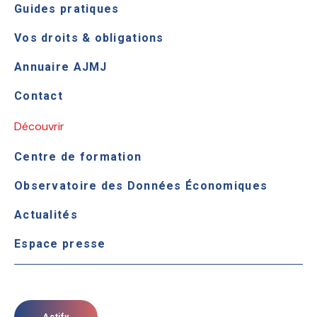
Guides pratiques
Vos droits & obligations
Annuaire AJMJ
Contact
Découvrir
Centre de formation
Observatoire des Données Économiques
Actualités
Espace presse
Actify