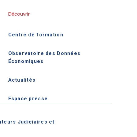
Découvrir
Centre de formation
Observatoire des Données
Économiques
Actualités
Espace presse
ateurs Judiciaires et