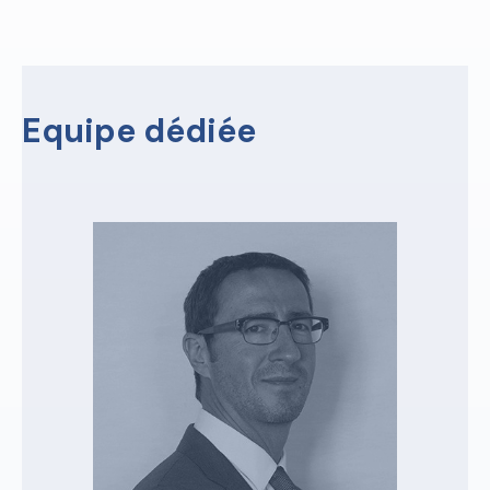
Equipe dédiée