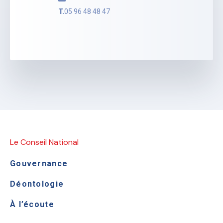
T.
05 96 48 48 47
Le Conseil National
Gouvernance
Déontologie
À l’écoute