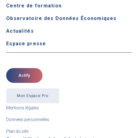
Centre de formation
Observatoire des Données Économiques
Actualités
Espace presse
Actify
Mon Espace Pro
Mentions légales
Données personnelles
Plan du site