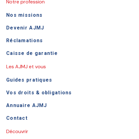
Notre profession
Nos missions
Devenir AJMJ
Réclamations
Caisse de garantie
Les AJMJ et vous
Guides pratiques
Vos droits & obligations
Annuaire AJMJ
Contact
Découvrir