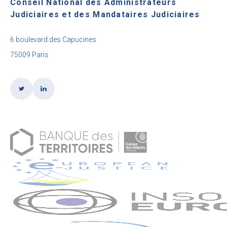
Conseil National des Administrateurs
Judiciaires et des Mandataires Judiciaires
6 boulevard des Capucines
75009 Paris