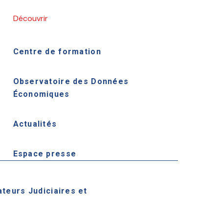
Découvrir
Centre de formation
Observatoire des Données
Économiques
Actualités
Espace presse
ateurs Judiciaires et