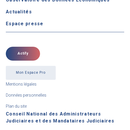
Actualités
Espace presse
Actify
Mon Espace Pro
Mentions légales
Données personnelles
Plan du site
Conseil National des Administrateurs
Judiciaires et des Mandataires Judiciaires