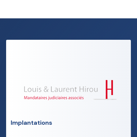
Implantations