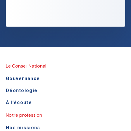
Le Conseil National
Gouvernance
Déontologie
À l’écoute
Notre profession
Nos missions