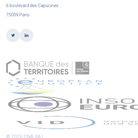
6 boulevard des Capucines
75009 Paris
© 2026 CNAJMJ