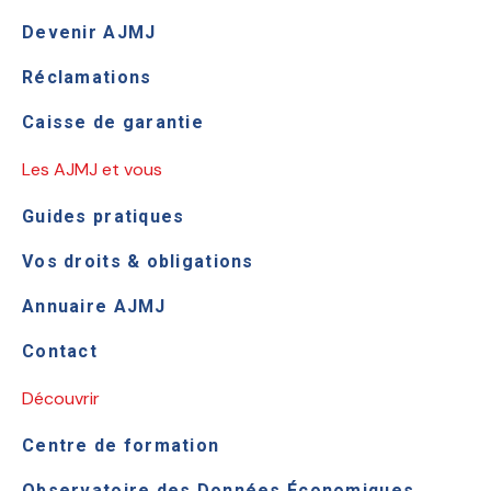
Devenir AJMJ
Réclamations
Caisse de garantie
Les AJMJ et vous
Guides pratiques
Vos droits & obligations
Annuaire AJMJ
Contact
Découvrir
Centre de formation
Observatoire des Données Économiques