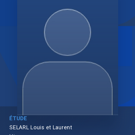
ÉTUDE
SELARL Louis et Laurent