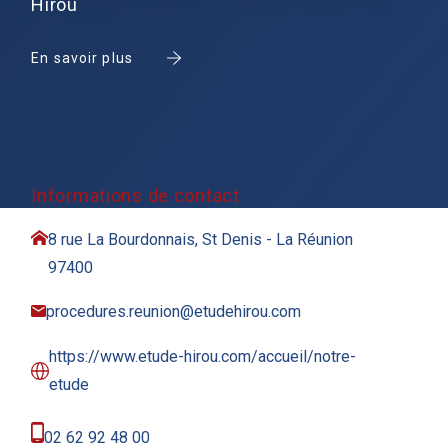
Hirou
En savoir plus
Informations de contact
8 rue La Bourdonnais, St Denis - La Réunion
97400
procedures.reunion@etudehirou.com
https://www.etude-hirou.com/accueil/notre-
etude
02 62 92 48 00