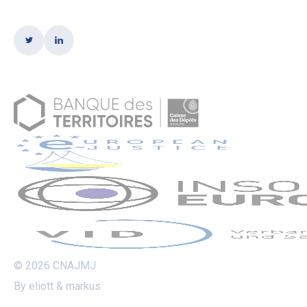
© 2026 CNAJMJ
By eliott & markus