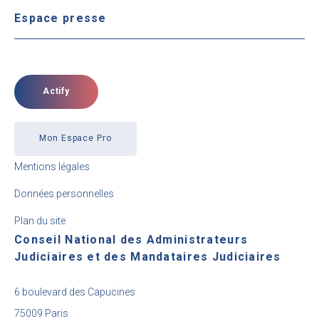
Espace presse
Actify
Mon Espace Pro
Mentions légales
Données personnelles
Plan du site
Conseil National des Administrateurs
Judiciaires et des Mandataires Judiciaires
6 boulevard des Capucines
75009 Paris