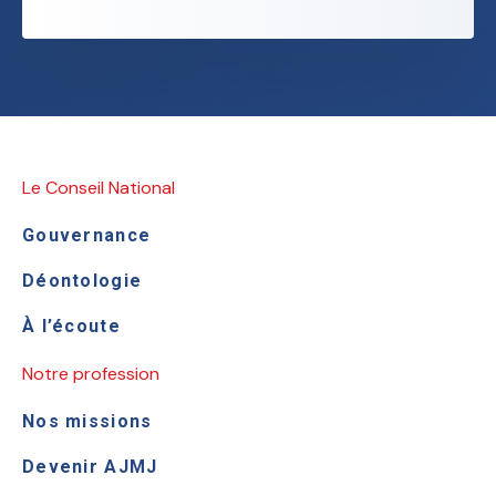
Le Conseil National
Gouvernance
Déontologie
À l’écoute
Notre profession
Nos missions
Devenir AJMJ