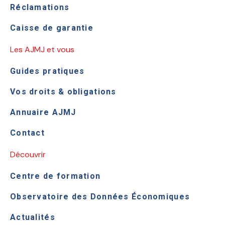
Réclamations
Caisse de garantie
Les AJMJ et vous
Guides pratiques
Vos droits & obligations
Annuaire AJMJ
Contact
Découvrir
Centre de formation
Observatoire des Données Économiques
Actualités