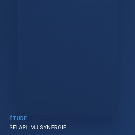
ÉTUDE
SELARL MJ SYNERGIE