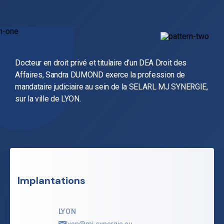
Docteur en droit privé et titulaire d’un DEA Droit des
Affaires, Sandra DUMOND exerce la profession de
mandataire judiciaire au sein de la SELARL MJ SYNERGIE,
sur la ville de LYON.
Implantations
LYON
lyon@mj-synergie.eu