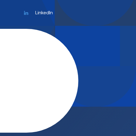
LinkedIn