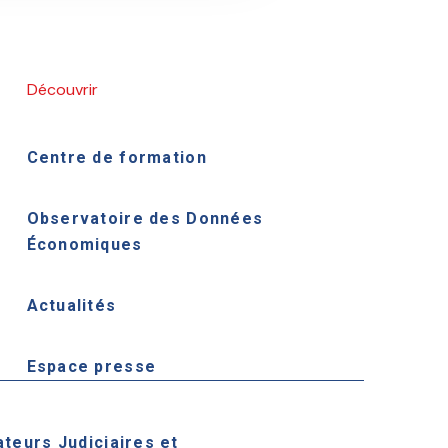
Découvrir
Centre de formation
Observatoire des Données
Économiques
Actualités
Espace presse
ateurs Judiciaires et