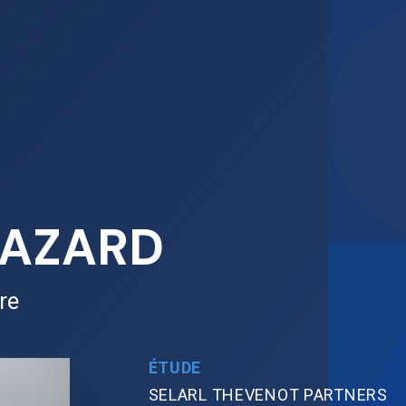
HAZARD
re
ÉTUDE
SELARL THEVENOT PARTNERS