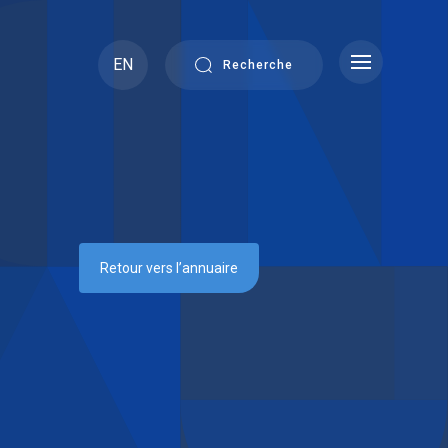
EN
Recherche
Retour vers l’annuaire