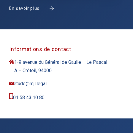
En savoir plus
Informations de contact
1-9 avenue du Général de Gaulle – Le Pascal
A – Créteil, 94000
etude@mjl.legal
01 58 43 10 80