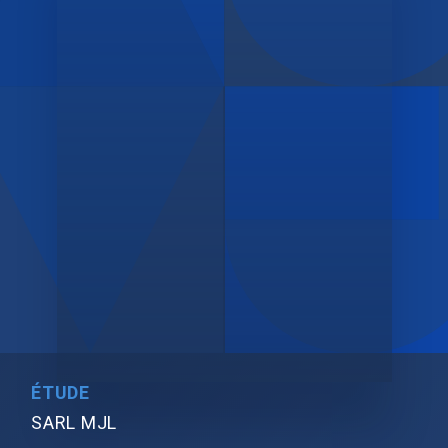
ÉTUDE
SARL MJL