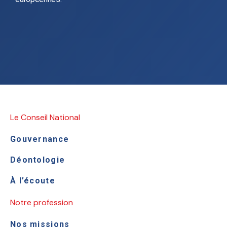
Le Conseil National
Gouvernance
Déontologie
À l’écoute
Notre profession
Nos missions