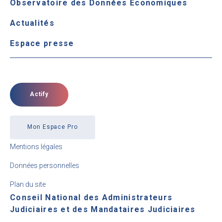
Observatoire des Données Économiques
Actualités
Espace presse
Actify
Mon Espace Pro
Mentions légales
Données personnelles
Plan du site
Conseil National des Administrateurs
Judiciaires et des Mandataires Judiciaires