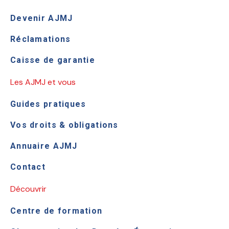
Devenir AJMJ
Réclamations
Caisse de garantie
Les AJMJ et vous
Guides pratiques
Vos droits & obligations
Annuaire AJMJ
Contact
Découvrir
Centre de formation