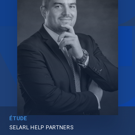
ÉTUDE
SELARL HELP PARTNERS