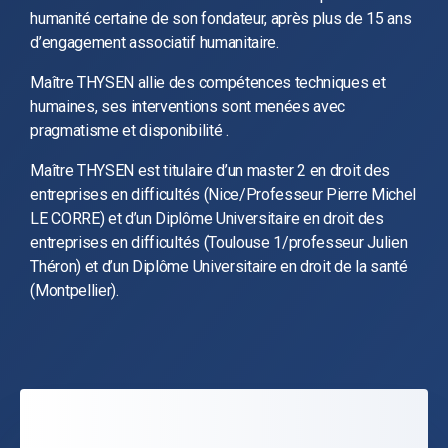
humanité certaine de son fondateur, après plus de 15 ans
d’engagement associatif humanitaire.
Maître THYSEN allie des compétences techniques et
humaines, ses interventions sont menées avec
pragmatisme et disponibilité .
Maître THYSEN est titulaire d’un master 2 en droit des
entreprises en difficultés (Nice/Professeur Pierre Michel
LE CORRE) et d’un Diplôme Universitaire en droit des
entreprises en difficultés (Toulouse 1/professeur Julien
Théron) et d’un Diplôme Universitaire en droit de la santé
(Montpellier).