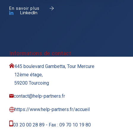
En savoir plus
LinkedIn
Informations de contact
445 boulevard Gambetta, Tour Mercure
12ème étage,
59200 Tourcoing
contact@help-partners.fr
https://www.help-partners.fr/accueil
03 20 00 28 89 - Fax : 09 70 10 19 80