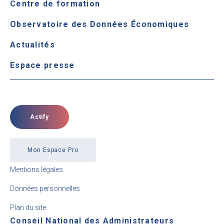
Centre de formation
Observatoire des Données Économiques
Actualités
Espace presse
Actify
Mon Espace Pro
Mentions légales
Données personnelles
Plan du site
Conseil National des Administrateurs