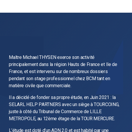
Maître Michael THYSEN exerce son activité
principalement dans la région Hauts de France et Ile de
France, et est intervenu sur de nombreux dossiers
pendant son stage professionnel chez BCM tant en
matière civile que commerciale.
Il a décidé de fonder sa propre étude, en Juin 2021 : la
SELARL HELP PARTNERS avec un siège à TOURCOING,
juste à côté du Tribunal de Commerce de LILLE
METROPOLE, au 12ème étage de la TOUR MERCURE.
L’étude est doté d’un ADN 2.0 et est habité par une