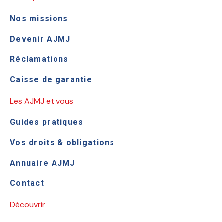
Nos missions
Devenir AJMJ
Réclamations
Caisse de garantie
Les AJMJ et vous
Guides pratiques
Vos droits & obligations
Annuaire AJMJ
Contact
Découvrir