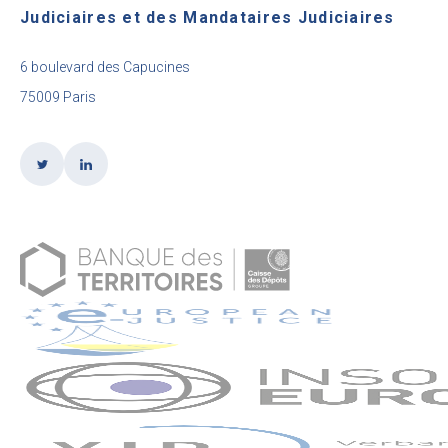
Judiciaires et des Mandataires Judiciaires
6 boulevard des Capucines
75009 Paris