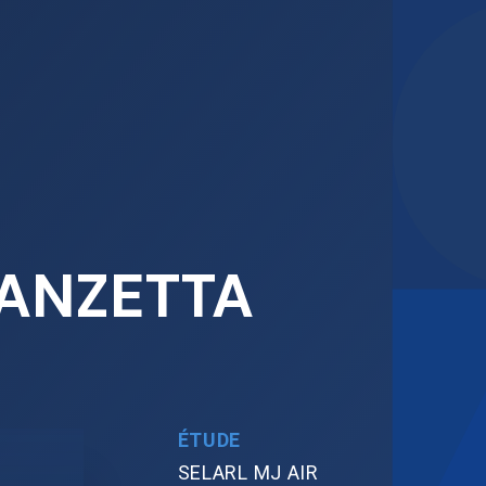
LANZETTA
ÉTUDE
SELARL MJ AIR