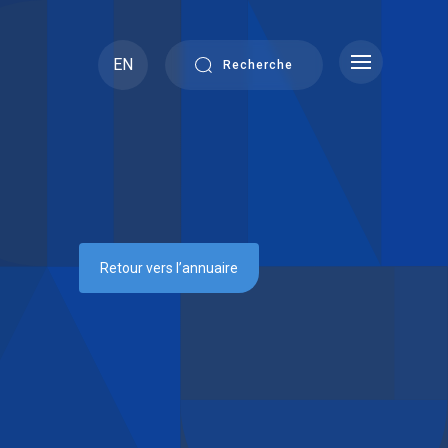
EN
Recherche
Retour vers l’annuaire