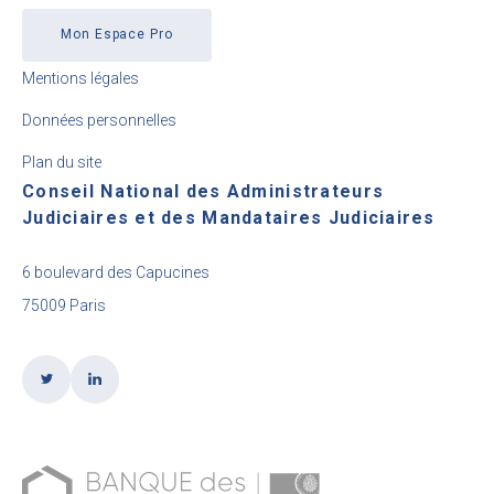
Mon Espace Pro
Mentions légales
Données personnelles
Plan du site
Conseil National des Administrateurs
Judiciaires et des Mandataires Judiciaires
6 boulevard des Capucines
75009 Paris