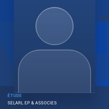
ÉTUDE
SELARL EP & ASSOCIES