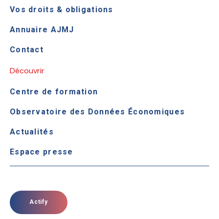
Vos droits & obligations
Annuaire AJMJ
Contact
Découvrir
Centre de formation
Observatoire des Données Économiques
Actualités
Espace presse
Actify