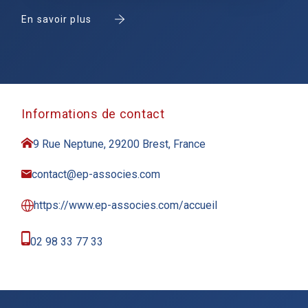
En savoir plus
Informations de contact
9 Rue Neptune, 29200 Brest, France
contact@ep-associes.com
https://www.ep-associes.com/accueil
02 98 33 77 33