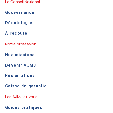
Le Conseil National
Gouvernance
Déontologie
À l’écoute
Notre profession
Nos missions
Devenir AJMJ
Réclamations
Caisse de garantie
Les AJMJ et vous
Guides pratiques