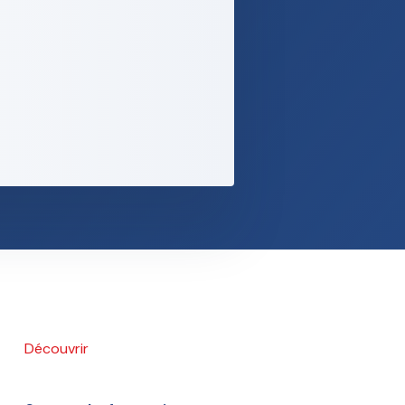
Découvrir