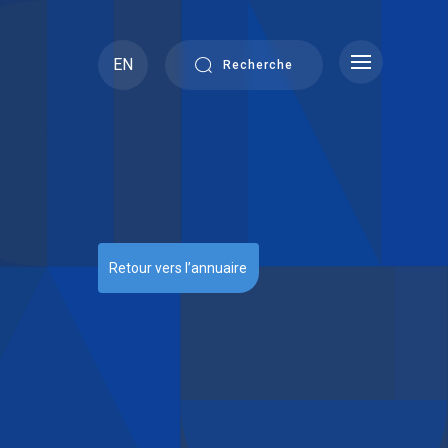
EN
Recherche
Retour vers l’annuaire