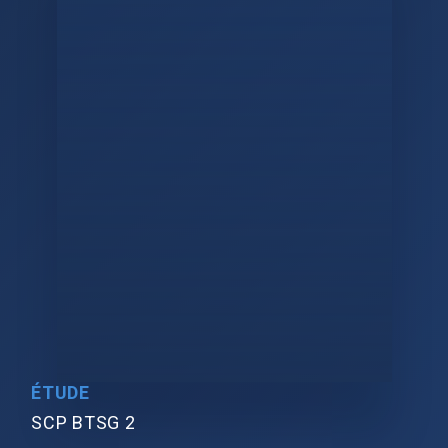
ÉTUDE
SCP BTSG 2