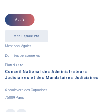
Actify
Mon Espace Pro
Mentions légales
Données personnelles
Plan du site
Conseil National des Administrateurs
Judiciaires et des Mandataires Judiciaires
6 boulevard des Capucines
75009 Paris