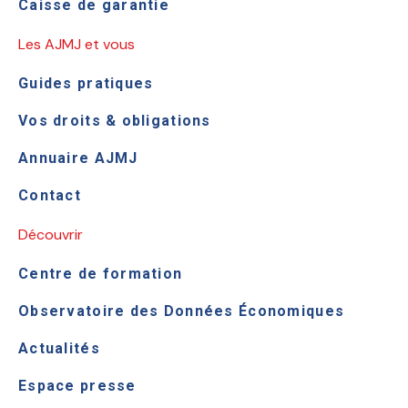
Caisse de garantie
Les AJMJ et vous
Guides pratiques
Vos droits & obligations
Annuaire AJMJ
Contact
Découvrir
Centre de formation
Observatoire des Données Économiques
Actualités
Espace presse