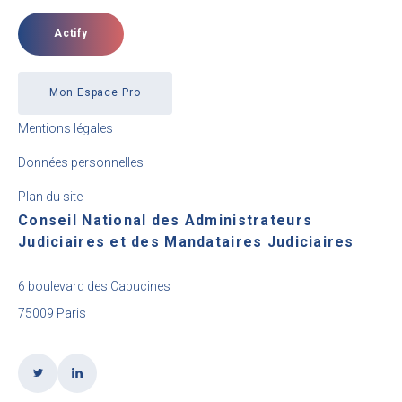
Actify
Mon Espace Pro
Mentions légales
Données personnelles
Plan du site
Conseil National des Administrateurs
Judiciaires et des Mandataires Judiciaires
6 boulevard des Capucines
75009 Paris