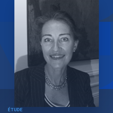
ÉTUDE