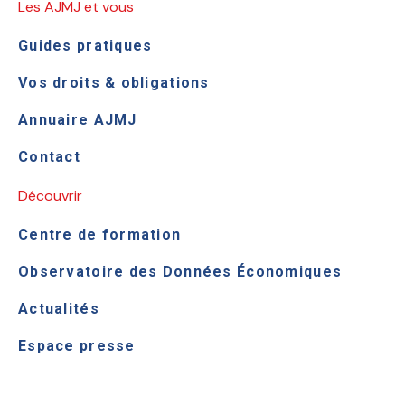
Les AJMJ et vous
Guides pratiques
Vos droits & obligations
Annuaire AJMJ
Contact
Découvrir
Centre de formation
Observatoire des Données Économiques
Actualités
Espace presse