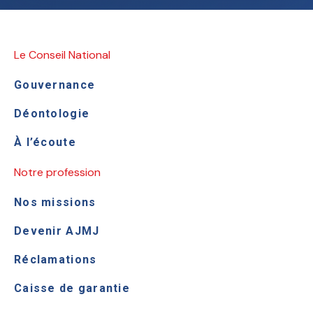
Le Conseil National
Gouvernance
Déontologie
À l’écoute
Notre profession
Nos missions
Devenir AJMJ
Réclamations
Caisse de garantie