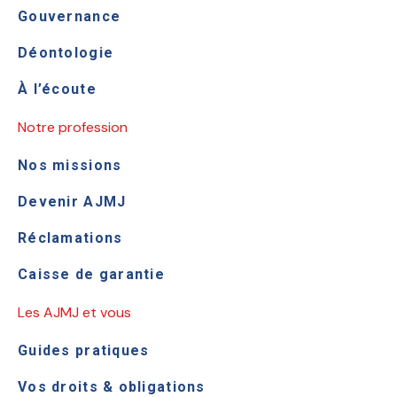
Gouvernance
Déontologie
À l’écoute
Notre profession
Nos missions
Devenir AJMJ
Réclamations
Caisse de garantie
Les AJMJ et vous
Guides pratiques
Vos droits & obligations