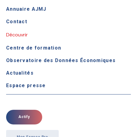
Annuaire AJMJ
Contact
Découvrir
Centre de formation
Observatoire des Données Économiques
Actualités
Espace presse
Actify