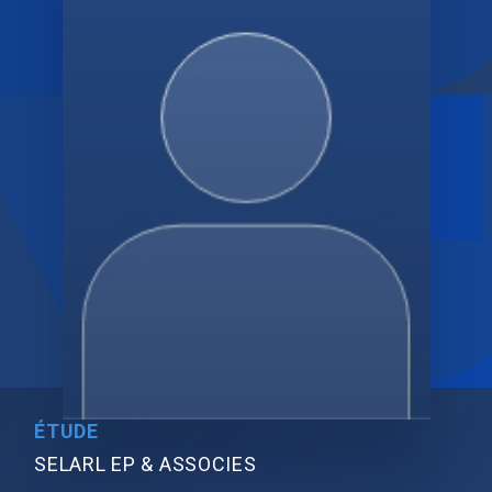
ÉTUDE
SELARL EP & ASSOCIES