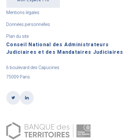
Mon Espace Pro
Mentions légales
Données personnelles
Plan du site
Conseil National des Administrateurs
Judiciaires et des Mandataires Judiciaires
6 boulevard des Capucines
75009 Paris