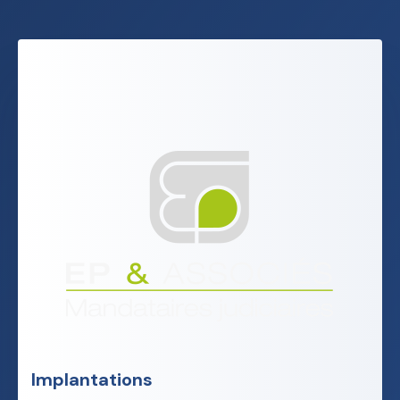
Implantations