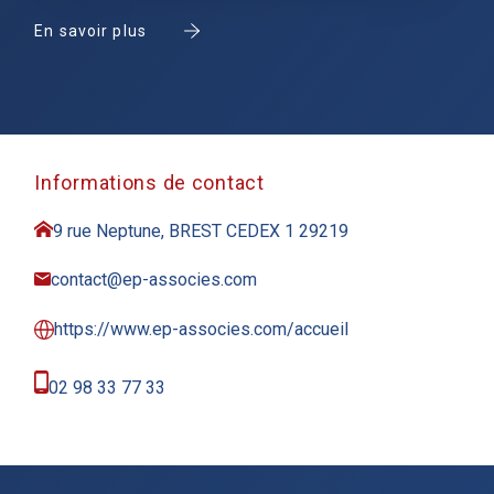
En savoir plus
Informations de contact
9 rue Neptune, BREST CEDEX 1 29219
contact@ep-associes.com
https://www.ep-associes.com/accueil
02 98 33 77 33