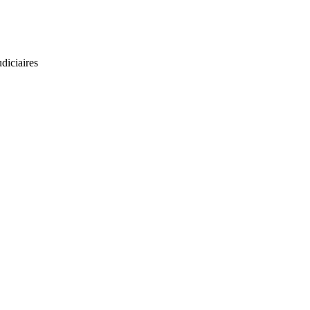
diciaires