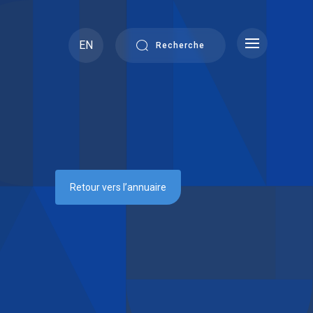
EN
Recherche
Retour vers l’annuaire