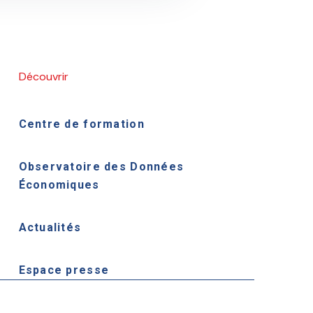
Découvrir
Centre de formation
Observatoire des Données
Économiques
Actualités
Espace presse