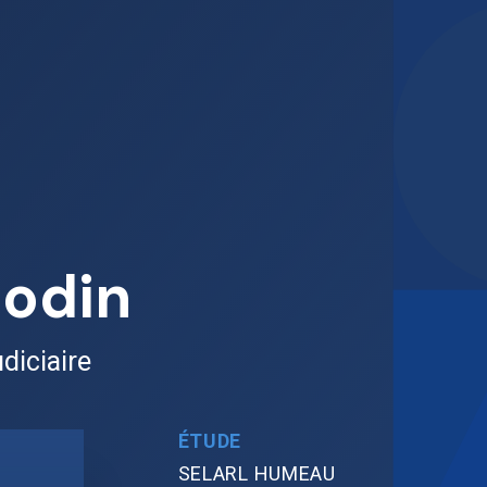
Bodin
diciaire
ÉTUDE
SELARL HUMEAU