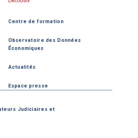
Découvrir
Centre de formation
Observatoire des Données
Économiques
Actualités
Espace presse
ateurs Judiciaires et