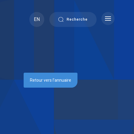
EN
Recherche
Retour vers l’annuaire