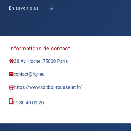
En savoir plus
Informations de contact
38 Av. Hoche, 75008 Paris
contact@fajr.eu
https://www.abitbol-rousselet.fr/
01 80 40 09 20