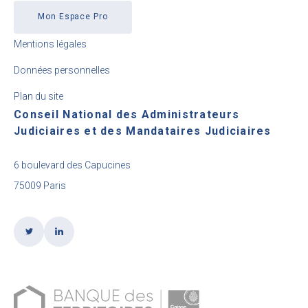
Mon Espace Pro
Mentions légales
Données personnelles
Plan du site
Conseil National des Administrateurs
Judiciaires et des Mandataires Judiciaires
6 boulevard des Capucines
75009 Paris