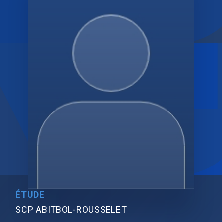
ÉTUDE
SCP ABITBOL-ROUSSELET