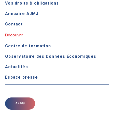
Vos droits & obligations
Annuaire AJMJ
Contact
Découvrir
Centre de formation
Observatoire des Données Économiques
Actualités
Espace presse
Actify