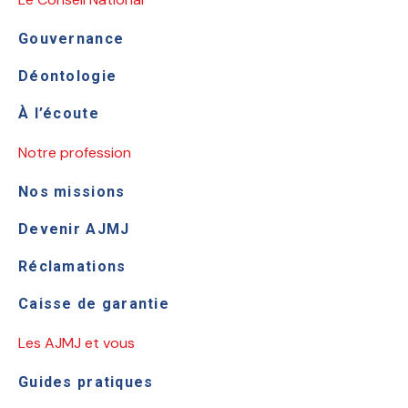
Gouvernance
Déontologie
À l’écoute
Notre profession
Nos missions
Devenir AJMJ
Réclamations
Caisse de garantie
Les AJMJ et vous
Guides pratiques