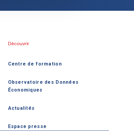
Découvrir
Centre de formation
Observatoire des Données
Économiques
Actualités
Espace presse