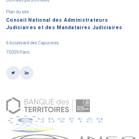
Plan du site
Conseil National des Administrateurs
Judiciaires et des Mandataires Judiciaires
6 boulevard des Capucines
75009 Paris