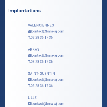
Implantations
VALENCIENNES
contact@bma-aj.com
T.
03 28 36 17 36
ARRAS
contact@bma-aj.com
T.
03 28 36 17 36
SAINT-QUENTIN
contact@bma-aj.com
T.
03 28 36 17 36
LILLE
contact@bma-aj.com