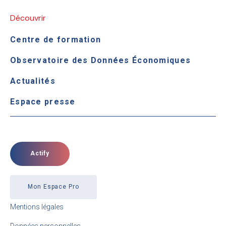
Découvrir
Centre de formation
Observatoire des Données Économiques
Actualités
Espace presse
Actify
Mon Espace Pro
Mentions légales
Données personnelles