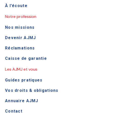
À l’écoute
Notre profession
Nos missions
Devenir AJMJ
Réclamations
Caisse de garantie
Les AJMJ et vous
Guides pratiques
Vos droits & obligations
Annuaire AJMJ
Contact