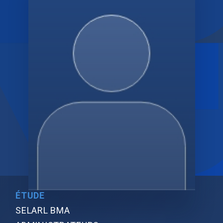
ÉTUDE
SELARL BMA