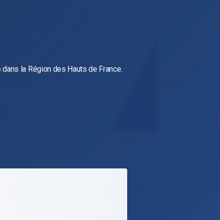
 dans la Région des Hauts de France.