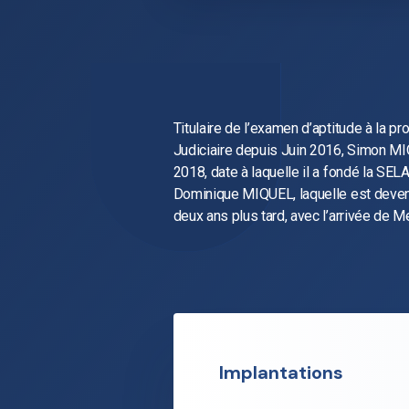
Titulaire de l’examen d’aptitude à la p
Judiciaire depuis Juin 2016, Simon MIQ
2018, date à laquelle il a fondé la 
Dominique MIQUEL, laquelle est de
deux ans plus tard, avec l’arrivée de 
Implantations