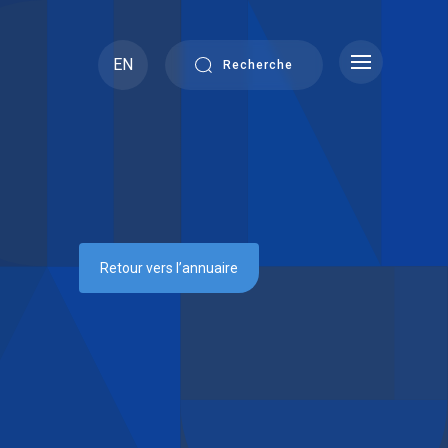
EN
Recherche
Retour vers l’annuaire