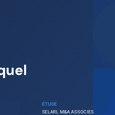
quel
ÉTUDE
SELARL M&A ASSOCIES