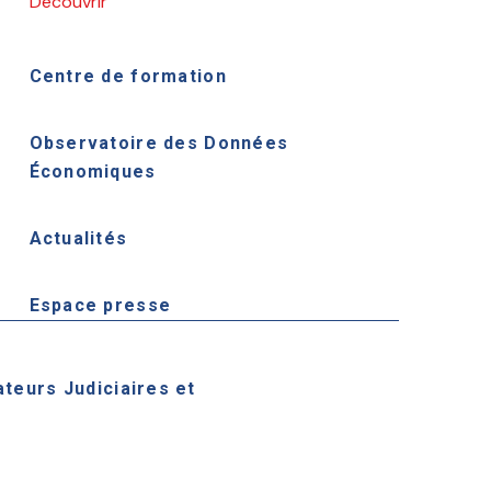
Découvrir
Centre de formation
Observatoire des Données
Économiques
Actualités
Espace presse
ateurs Judiciaires et