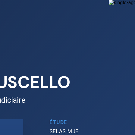
MUSCELLO
diciaire
ÉTUDE
SELAS MJE