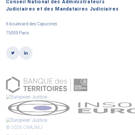
Conseil National des Administrateurs
Judiciaires et des Mandataires Judiciaires
6 boulevard des Capucines
75009 Paris
© 2026 CNAJMJ