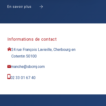
En savoir plus
Informations de contact
24 rue François Lavieille, Cherbourg en
Cotentin 50100
manche@sbcmj.com
02 33 01 67 40