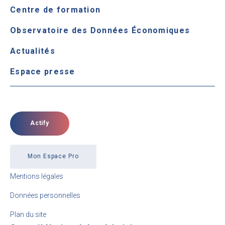
Centre de formation
Observatoire des Données Économiques
Actualités
Espace presse
Actify
Mon Espace Pro
Mentions légales
Données personnelles
Plan du site