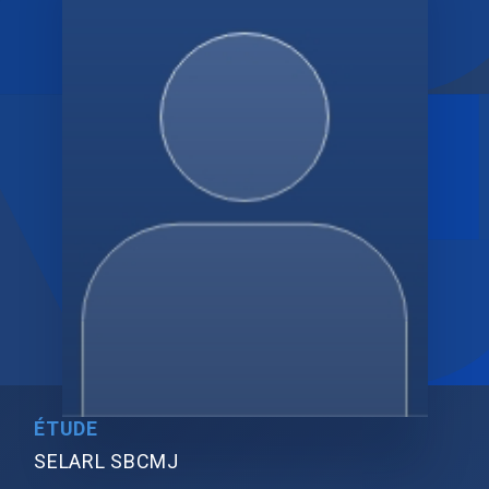
ÉTUDE
SELARL SBCMJ