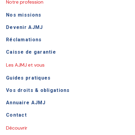
Notre profession
Nos missions
Devenir AJMJ
Réclamations
Caisse de garantie
Les AJMJ et vous
Guides pratiques
Vos droits & obligations
Annuaire AJMJ
Contact
Découvrir